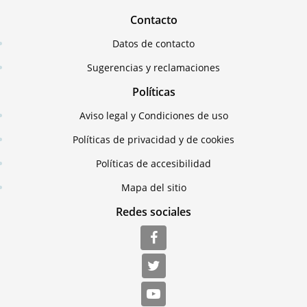
Contacto
Datos de contacto
Sugerencias y reclamaciones
Políticas
Aviso legal y Condiciones de uso
Políticas de privacidad y de cookies
Políticas de accesibilidad
Mapa del sitio
Redes sociales