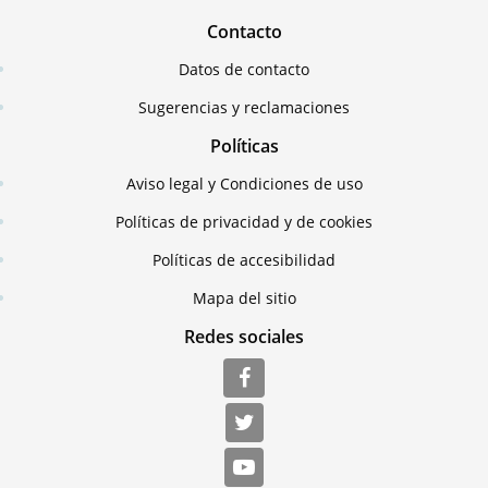
Contacto
Datos de contacto
Sugerencias y reclamaciones
Políticas
Aviso legal y Condiciones de uso
Políticas de privacidad y de cookies
Políticas de accesibilidad
Mapa del sitio
Redes sociales