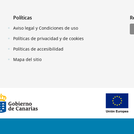
Políticas
R
Aviso legal y Condiciones de uso
Políticas de privacidad y de cookies
Políticas de accesibilidad
Mapa del sitio