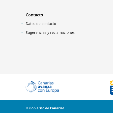
Contacto
Datos de contacto
Sugerencias y reclamaciones
© Gobierno de Canarias