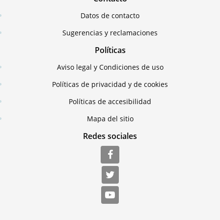
Datos de contacto
Sugerencias y reclamaciones
Políticas
Aviso legal y Condiciones de uso
Políticas de privacidad y de cookies
Políticas de accesibilidad
Mapa del sitio
Redes sociales