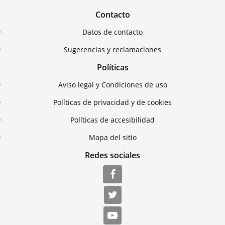
Contacto
Datos de contacto
Sugerencias y reclamaciones
Políticas
Aviso legal y Condiciones de uso
Políticas de privacidad y de cookies
Políticas de accesibilidad
Mapa del sitio
Redes sociales