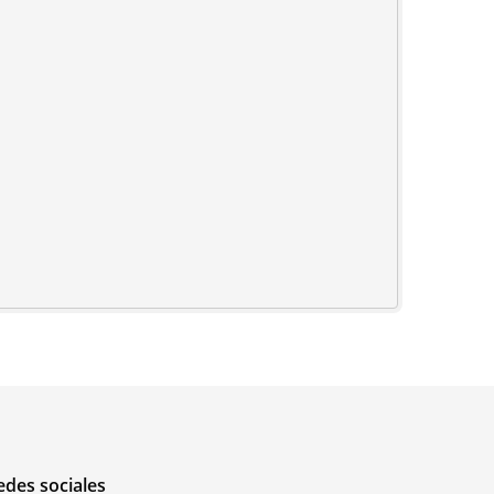
edes sociales