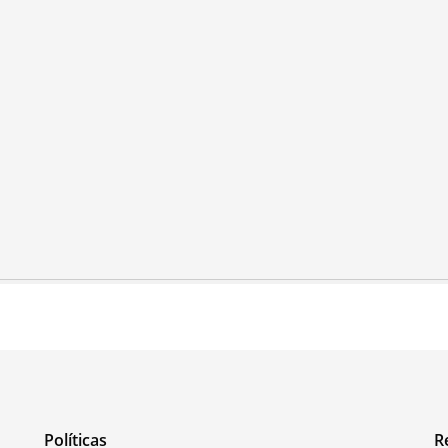
Políticas
R