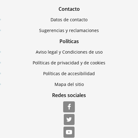
Contacto
Datos de contacto
Sugerencias y reclamaciones
Políticas
Aviso legal y Condiciones de uso
Políticas de privacidad y de cookies
Políticas de accesibilidad
Mapa del sitio
Redes sociales