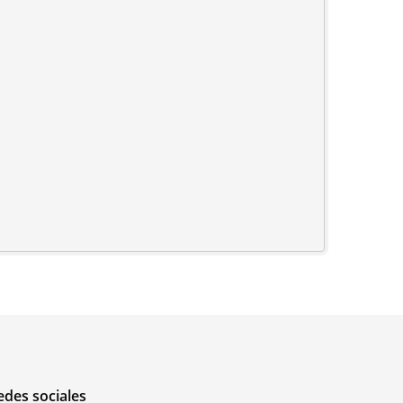
edes sociales