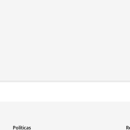
Políticas
R