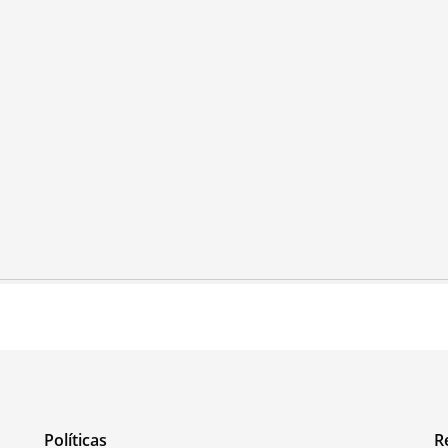
Políticas
R