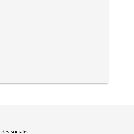
edes sociales