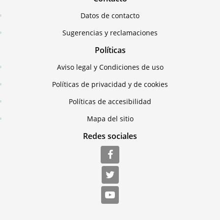
Datos de contacto
Sugerencias y reclamaciones
Políticas
Aviso legal y Condiciones de uso
Políticas de privacidad y de cookies
Políticas de accesibilidad
Mapa del sitio
Redes sociales