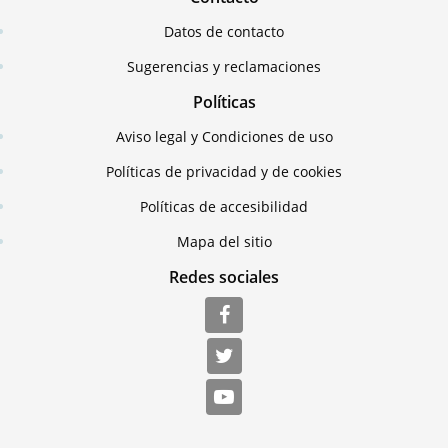
Datos de contacto
Sugerencias y reclamaciones
Políticas
Aviso legal y Condiciones de uso
Políticas de privacidad y de cookies
Políticas de accesibilidad
Mapa del sitio
Redes sociales