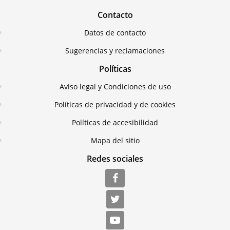
Contacto
Datos de contacto
Sugerencias y reclamaciones
Políticas
Aviso legal y Condiciones de uso
Políticas de privacidad y de cookies
Políticas de accesibilidad
Mapa del sitio
Redes sociales