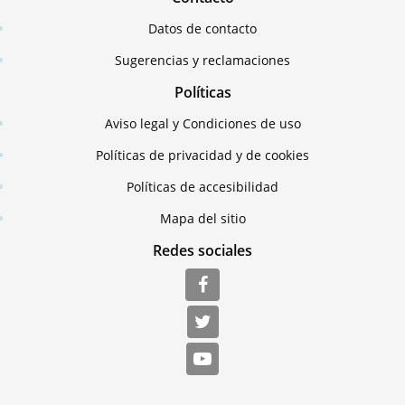
Datos de contacto
Sugerencias y reclamaciones
Políticas
Aviso legal y Condiciones de uso
Políticas de privacidad y de cookies
Políticas de accesibilidad
Mapa del sitio
Redes sociales