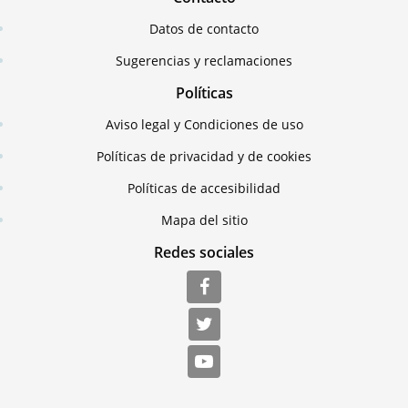
Datos de contacto
Sugerencias y reclamaciones
Políticas
Aviso legal y Condiciones de uso
Políticas de privacidad y de cookies
Políticas de accesibilidad
Mapa del sitio
Redes sociales