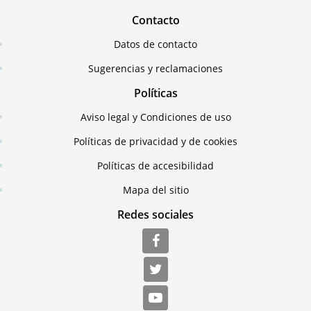
Contacto
Datos de contacto
Sugerencias y reclamaciones
Políticas
Aviso legal y Condiciones de uso
Políticas de privacidad y de cookies
Políticas de accesibilidad
Mapa del sitio
Redes sociales