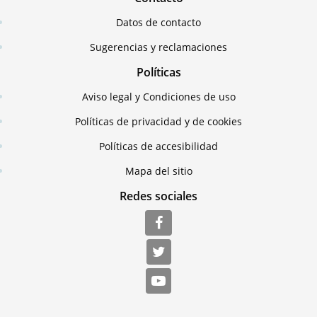
Datos de contacto
Sugerencias y reclamaciones
Políticas
Aviso legal y Condiciones de uso
Políticas de privacidad y de cookies
Políticas de accesibilidad
Mapa del sitio
Redes sociales