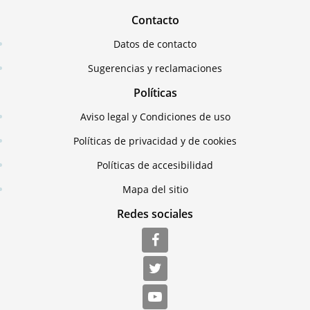
Contacto
Datos de contacto
Sugerencias y reclamaciones
Políticas
Aviso legal y Condiciones de uso
Políticas de privacidad y de cookies
Políticas de accesibilidad
Mapa del sitio
Redes sociales