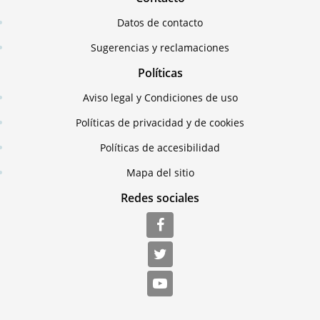
Datos de contacto
Sugerencias y reclamaciones
Políticas
Aviso legal y Condiciones de uso
Políticas de privacidad y de cookies
Políticas de accesibilidad
Mapa del sitio
Redes sociales