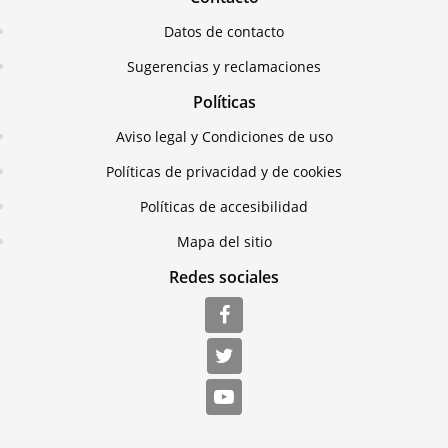
Datos de contacto
Sugerencias y reclamaciones
Políticas
Aviso legal y Condiciones de uso
Políticas de privacidad y de cookies
Políticas de accesibilidad
Mapa del sitio
Redes sociales