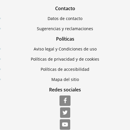
Contacto
Datos de contacto
Sugerencias y reclamaciones
Políticas
Aviso legal y Condiciones de uso
Políticas de privacidad y de cookies
Políticas de accesibilidad
Mapa del sitio
Redes sociales