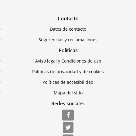
Contacto
Datos de contacto
Sugerencias y reclamaciones
Políticas
Aviso legal y Condiciones de uso
Políticas de privacidad y de cookies
Políticas de accesibilidad
Mapa del sitio
Redes sociales