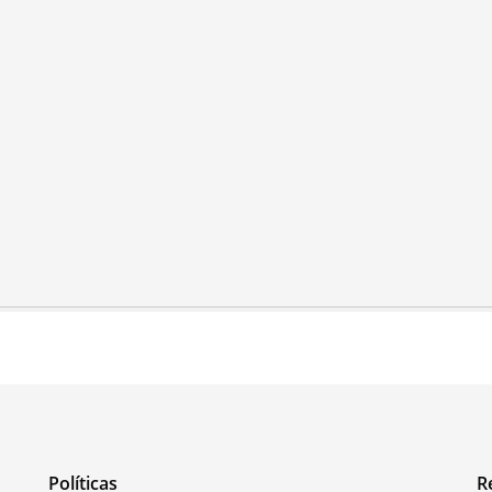
Políticas
R