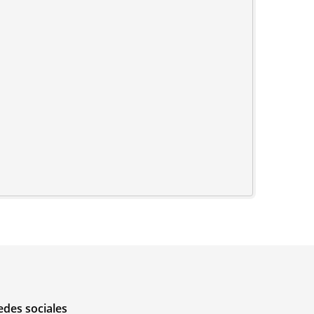
edes sociales