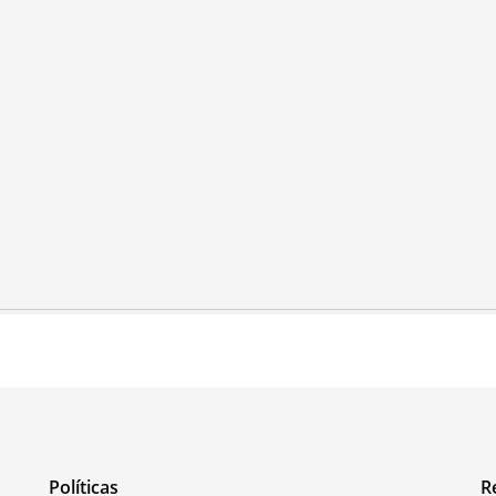
Políticas
R