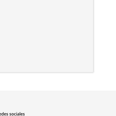
edes sociales