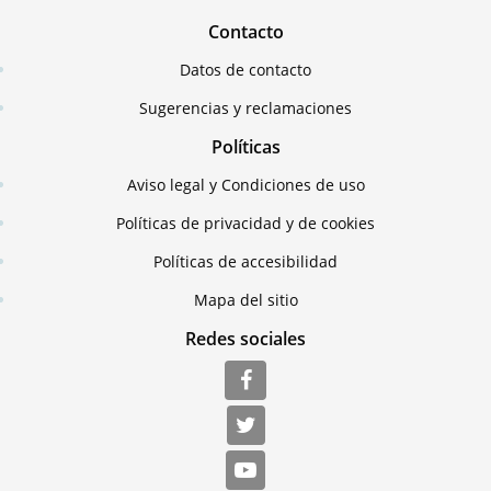
Contacto
Datos de contacto
Sugerencias y reclamaciones
Políticas
Aviso legal y Condiciones de uso
Políticas de privacidad y de cookies
Políticas de accesibilidad
Mapa del sitio
Redes sociales