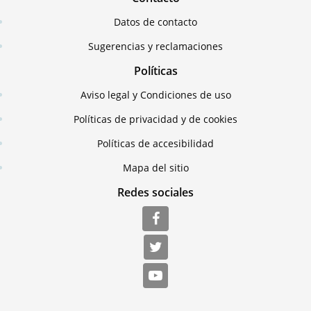
Datos de contacto
Sugerencias y reclamaciones
Políticas
Aviso legal y Condiciones de uso
Políticas de privacidad y de cookies
Políticas de accesibilidad
Mapa del sitio
Redes sociales