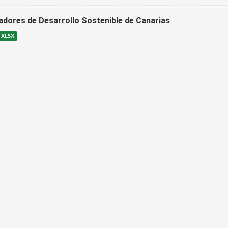
cadores de Desarrollo Sostenible de Canarias
XLSX