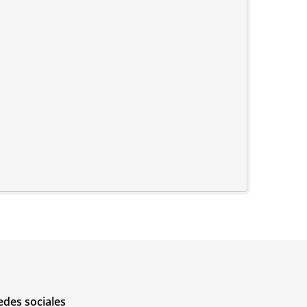
edes sociales