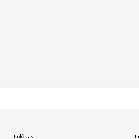
Políticas
R