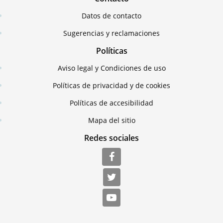
Datos de contacto
Sugerencias y reclamaciones
Políticas
Aviso legal y Condiciones de uso
Políticas de privacidad y de cookies
Políticas de accesibilidad
Mapa del sitio
Redes sociales