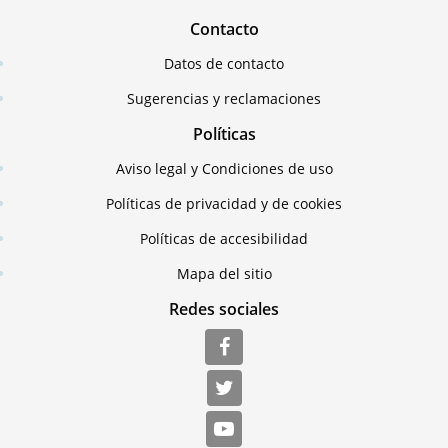
Contacto
Datos de contacto
Sugerencias y reclamaciones
Políticas
Aviso legal y Condiciones de uso
Políticas de privacidad y de cookies
Políticas de accesibilidad
Mapa del sitio
Redes sociales