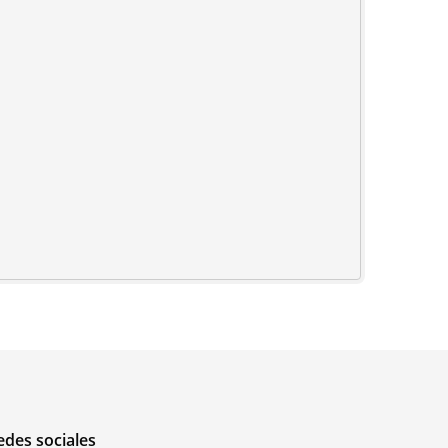
edes sociales