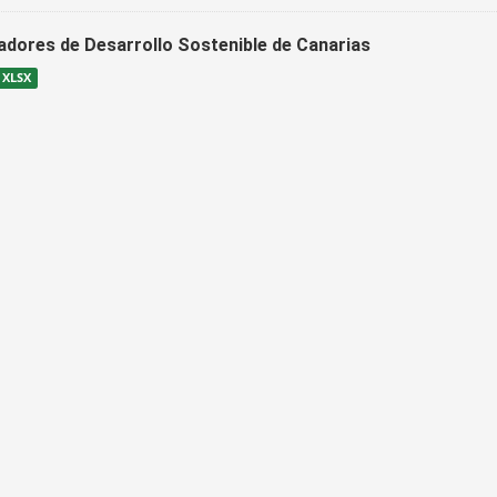
cadores de Desarrollo Sostenible de Canarias
XLSX