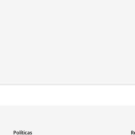
Políticas
R