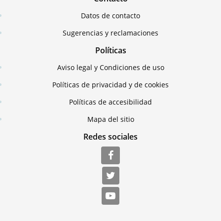
Datos de contacto
Sugerencias y reclamaciones
Políticas
Aviso legal y Condiciones de uso
Políticas de privacidad y de cookies
Políticas de accesibilidad
Mapa del sitio
Redes sociales