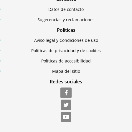
Datos de contacto
Sugerencias y reclamaciones
Políticas
Aviso legal y Condiciones de uso
Políticas de privacidad y de cookies
Políticas de accesibilidad
Mapa del sitio
Redes sociales