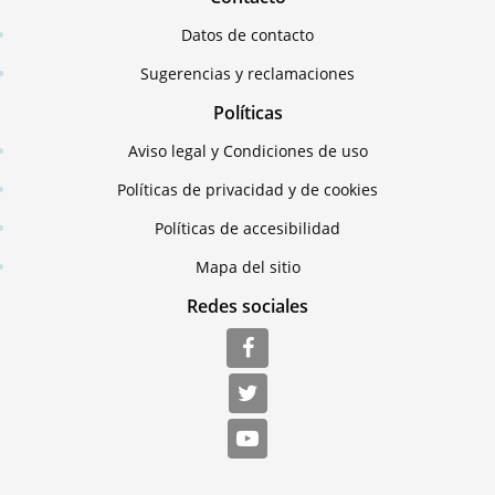
Datos de contacto
Sugerencias y reclamaciones
Políticas
Aviso legal y Condiciones de uso
Políticas de privacidad y de cookies
Políticas de accesibilidad
Mapa del sitio
Redes sociales