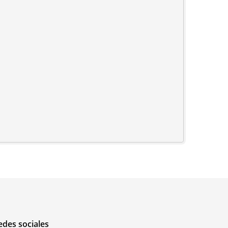
edes sociales