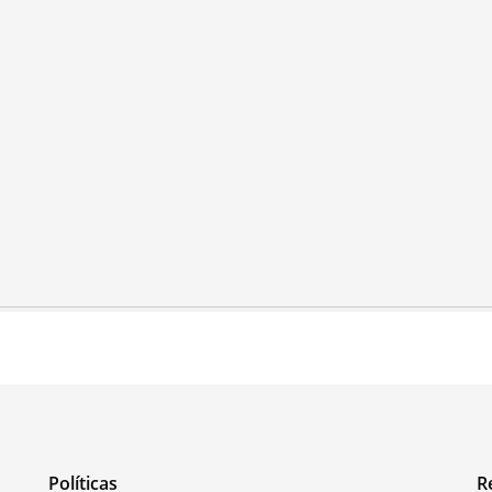
Políticas
R