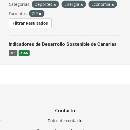
Categorías:
Deportes
Energía
Economía
Formatos:
ZIP
Filtrar Resultados
Indicadores de Desarrollo Sostenible de Canarias
ZIP
XLSX
Contacto
Datos de contacto