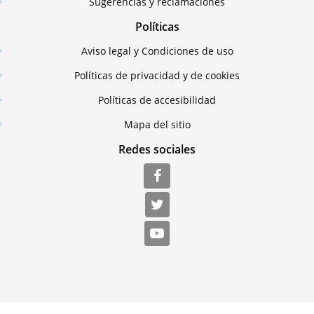
Sugerencias y reclamaciones
Políticas
Aviso legal y Condiciones de uso
Políticas de privacidad y de cookies
Políticas de accesibilidad
Mapa del sitio
Redes sociales