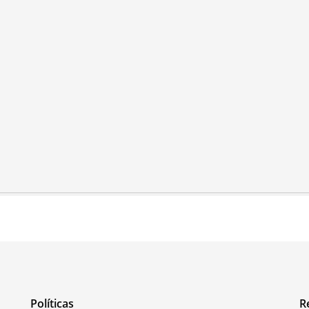
Políticas
R