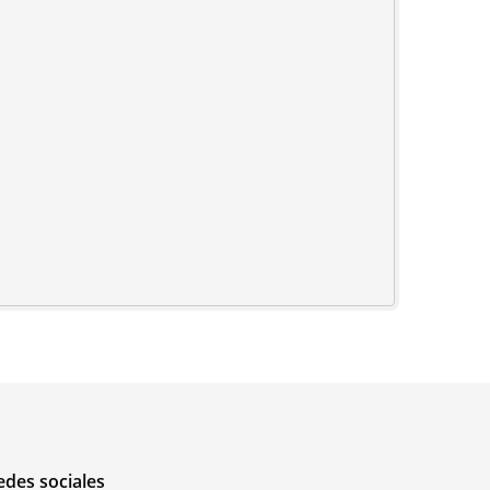
edes sociales