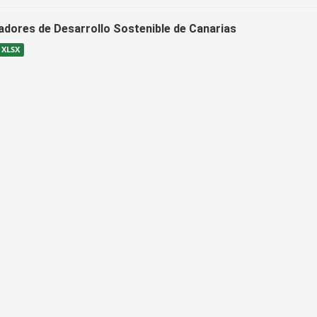
cadores de Desarrollo Sostenible de Canarias
XLSX