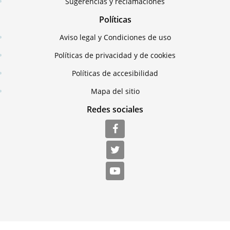
Sugerencias y reclamaciones
Políticas
Aviso legal y Condiciones de uso
Políticas de privacidad y de cookies
Políticas de accesibilidad
Mapa del sitio
Redes sociales