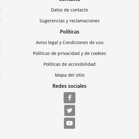
Datos de contacto
Sugerencias y reclamaciones
Políticas
Aviso legal y Condiciones de uso
Políticas de privacidad y de cookies
Políticas de accesibilidad
Mapa del sitio
Redes sociales