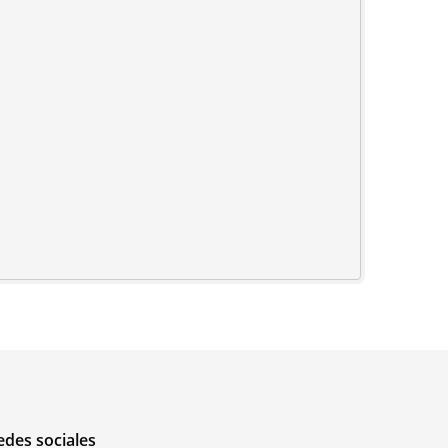
edes sociales