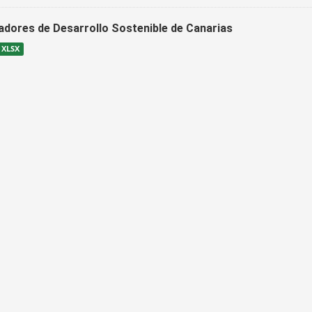
cadores de Desarrollo Sostenible de Canarias
XLSX