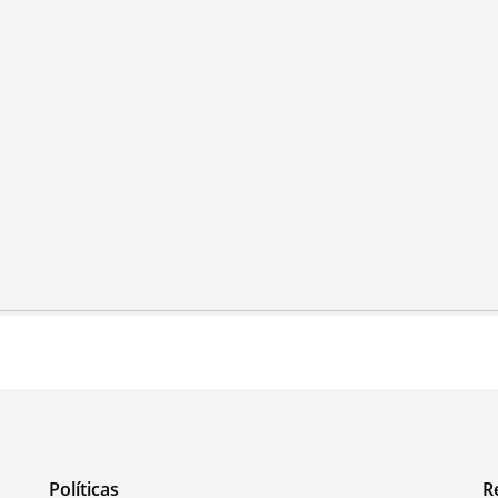
Políticas
R