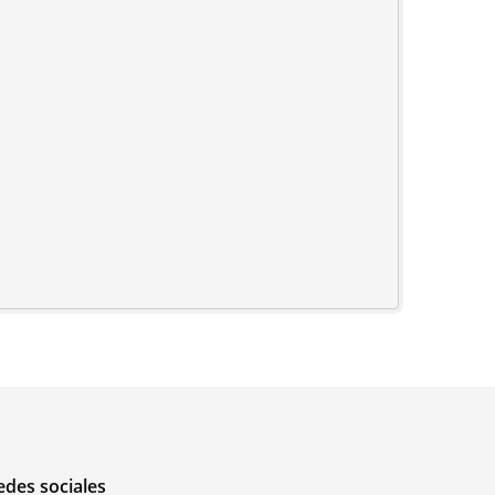
edes sociales