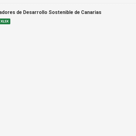
cadores de Desarrollo Sostenible de Canarias
XLSX