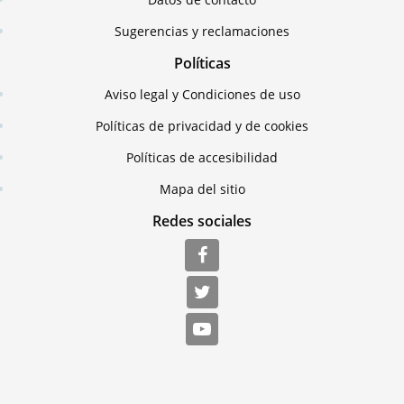
Sugerencias y reclamaciones
Políticas
Aviso legal y Condiciones de uso
Políticas de privacidad y de cookies
Políticas de accesibilidad
Mapa del sitio
Redes sociales