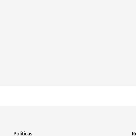
Políticas
R