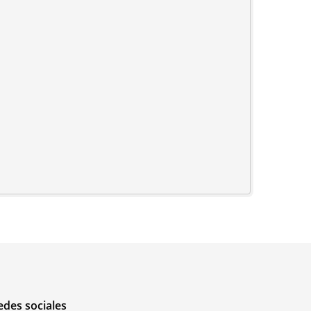
edes sociales