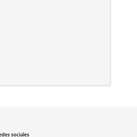
edes sociales