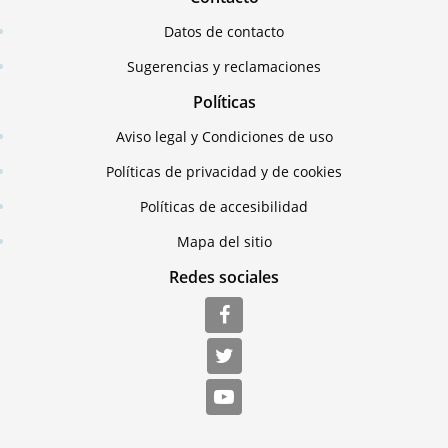
Datos de contacto
Sugerencias y reclamaciones
Políticas
Aviso legal y Condiciones de uso
Políticas de privacidad y de cookies
Políticas de accesibilidad
Mapa del sitio
Redes sociales