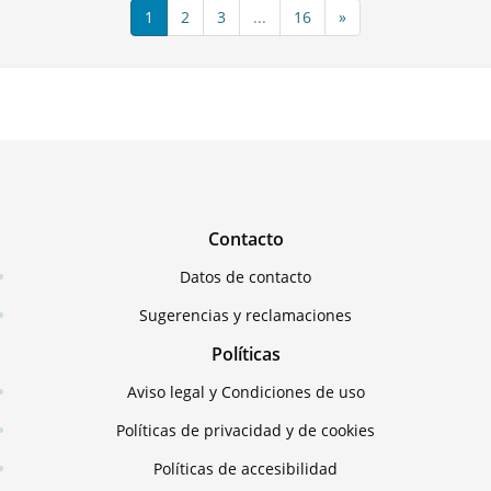
1
2
3
...
16
»
Contacto
Datos de contacto
Sugerencias y reclamaciones
Políticas
Aviso legal y Condiciones de uso
Políticas de privacidad y de cookies
Políticas de accesibilidad