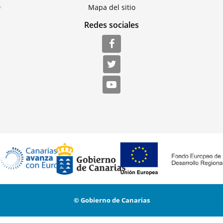
Mapa del sitio
Redes sociales
© Gobierno de Canarias