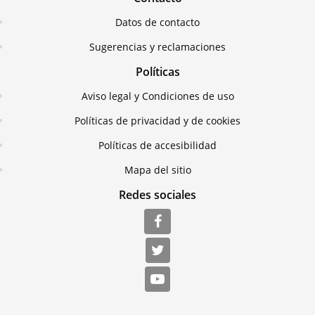
Datos de contacto
Sugerencias y reclamaciones
Políticas
Aviso legal y Condiciones de uso
Políticas de privacidad y de cookies
Políticas de accesibilidad
Mapa del sitio
Redes sociales