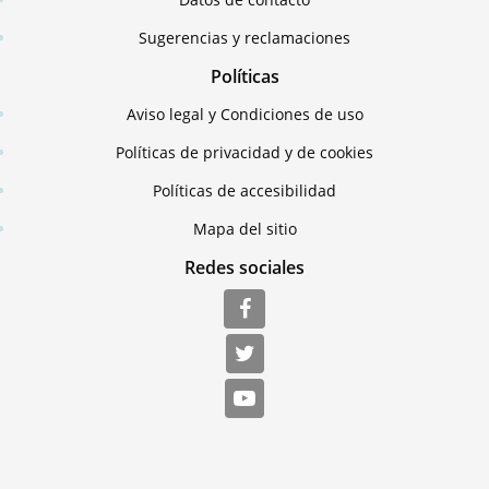
Sugerencias y reclamaciones
Políticas
Aviso legal y Condiciones de uso
Políticas de privacidad y de cookies
Políticas de accesibilidad
Mapa del sitio
Redes sociales