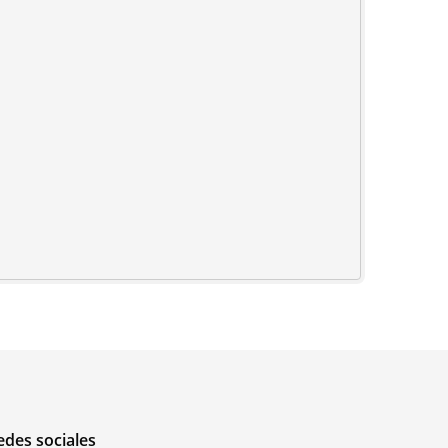
edes sociales