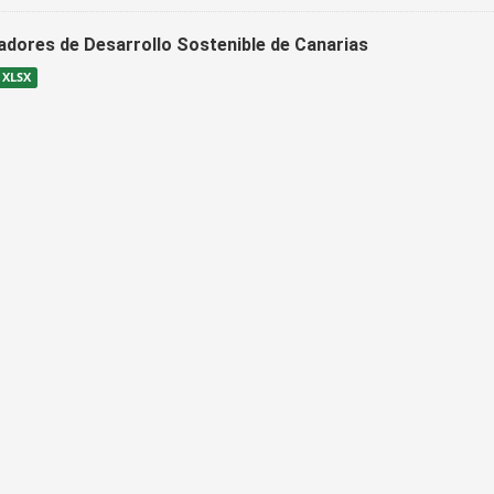
cadores de Desarrollo Sostenible de Canarias
XLSX