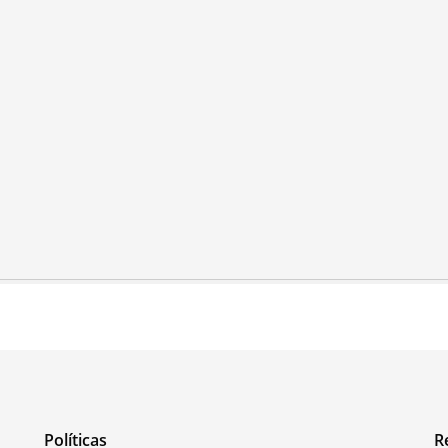
Políticas
R