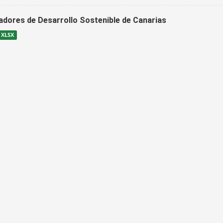
cadores de Desarrollo Sostenible de Canarias
XLSX