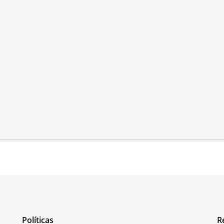
Políticas
R