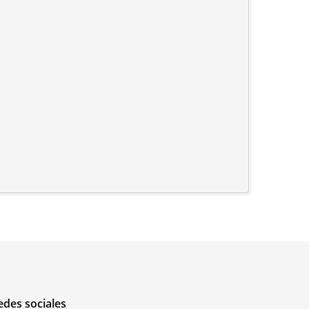
edes sociales