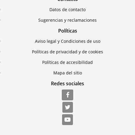
Datos de contacto
Sugerencias y reclamaciones
Políticas
Aviso legal y Condiciones de uso
Políticas de privacidad y de cookies
Políticas de accesibilidad
Mapa del sitio
Redes sociales