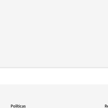
Políticas
R