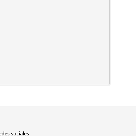
edes sociales