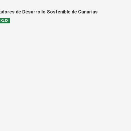
cadores de Desarrollo Sostenible de Canarias
XLSX